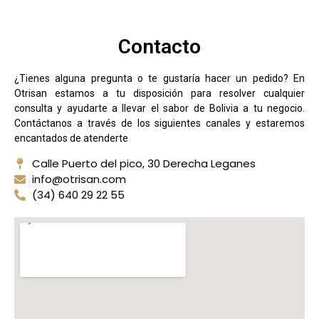
Contacto
¿Tienes alguna pregunta o te gustaría hacer un pedido? En
Otrisan estamos a tu disposición para resolver cualquier
consulta y ayudarte a llevar el sabor de Bolivia a tu negocio.
Contáctanos a través de los siguientes canales y estaremos
encantados de atenderte
Calle Puerto del pico, 30 Derecha Leganes
info@otrisan.com
(34) 640 29 22 55