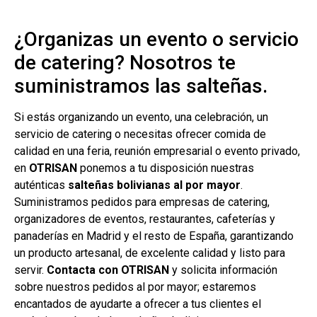
¿Organizas un evento o servicio
de catering? Nosotros te
suministramos las salteñas.
Si estás organizando un evento, una celebración, un
servicio de catering o necesitas ofrecer comida de
calidad en una feria, reunión empresarial o evento privado,
en
OTRISAN
ponemos a tu disposición nuestras
auténticas
salteñas bolivianas al por mayor
.
Suministramos pedidos para empresas de catering,
organizadores de eventos, restaurantes, cafeterías y
panaderías en Madrid y el resto de España, garantizando
un producto artesanal, de excelente calidad y listo para
servir.
Contacta con OTRISAN
y solicita información
sobre nuestros pedidos al por mayor; estaremos
encantados de ayudarte a ofrecer a tus clientes el