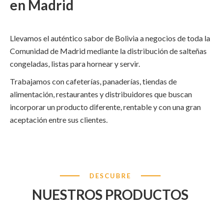
en Madrid
Llevamos el auténtico sabor de Bolivia a negocios de toda la
Comunidad de Madrid mediante la distribución de salteñas
congeladas, listas para hornear y servir.
Trabajamos con cafeterías, panaderías, tiendas de
alimentación, restaurantes y distribuidores que buscan
incorporar un producto diferente, rentable y con una gran
aceptación entre sus clientes.
DESCUBRE
NUESTROS PRODUCTOS