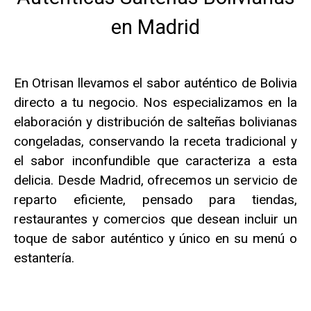
en Madrid
En Otrisan llevamos el sabor auténtico de Bolivia
directo a tu negocio. Nos especializamos en la
elaboración y distribución de salteñas bolivianas
congeladas, conservando la receta tradicional y
el sabor inconfundible que caracteriza a esta
delicia. Desde Madrid, ofrecemos un servicio de
reparto eficiente, pensado para tiendas,
restaurantes y comercios que desean incluir un
toque de sabor auténtico y único en su menú o
estantería.