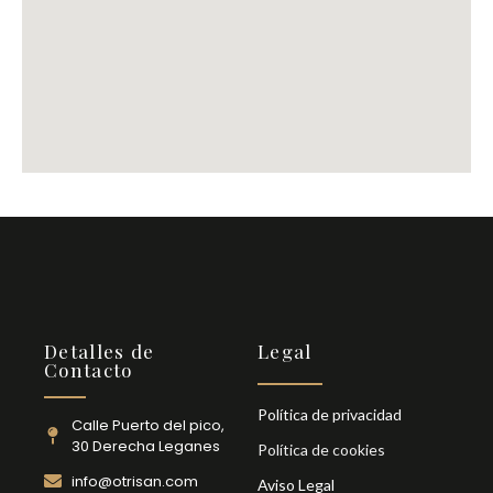
Detalles de
Legal
Contacto
Política de privacidad
Calle Puerto del pico,
30 Derecha Leganes
Política de cookies
info@otrisan.com
Aviso Legal