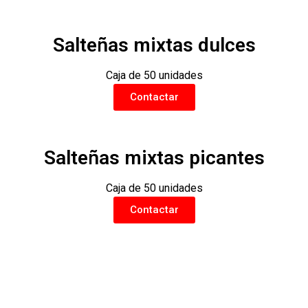
Salteñas mixtas dulces
Caja de 50 unidades
Contactar
Salteñas mixtas picantes
Caja de 50 unidades
Contactar