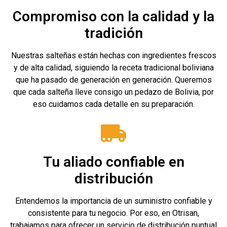
Compromiso con la calidad y la
tradición
Nuestras salteñas están hechas con ingredientes frescos
y de alta calidad, siguiendo la receta tradicional boliviana
que ha pasado de generación en generación. Queremos
que cada salteña lleve consigo un pedazo de Bolivia, por
eso cuidamos cada detalle en su preparación.
Tu aliado confiable en
distribución
Entendemos la importancia de un suministro confiable y
consistente para tu negocio. Por eso, en Otrisan,
trabajamos para ofrecer un servicio de distribución puntual