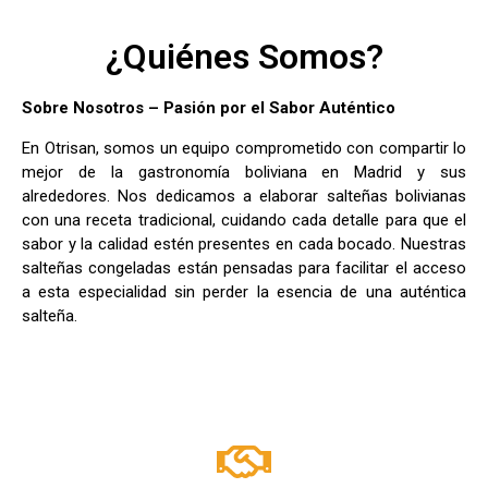
¿Quiénes Somos?
Sobre Nosotros – Pasión por el Sabor Auténtico
En Otrisan, somos un equipo comprometido con compartir lo
mejor de la gastronomía boliviana en Madrid y sus
alrededores. Nos dedicamos a elaborar salteñas bolivianas
con una receta tradicional, cuidando cada detalle para que el
sabor y la calidad estén presentes en cada bocado. Nuestras
salteñas congeladas están pensadas para facilitar el acceso
a esta especialidad sin perder la esencia de una auténtica
salteña.