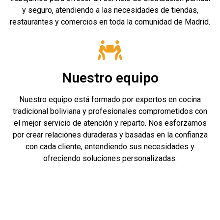
y seguro, atendiendo a las necesidades de tiendas,
restaurantes y comercios en toda la comunidad de Madrid.
Nuestro equipo
Nuestro equipo está formado por expertos en cocina
tradicional boliviana y profesionales comprometidos con
el mejor servicio de atención y reparto. Nos esforzamos
por crear relaciones duraderas y basadas en la confianza
con cada cliente, entendiendo sus necesidades y
ofreciendo soluciones personalizadas.